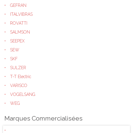
GEFRAN
ITALVIBRAS
ROVATTI
SALMSON
SEEPEX
SEW
SKF
SULZER
T-T Electric
VARISCO
VOGELSANG
WEG
Marques Commercialisées