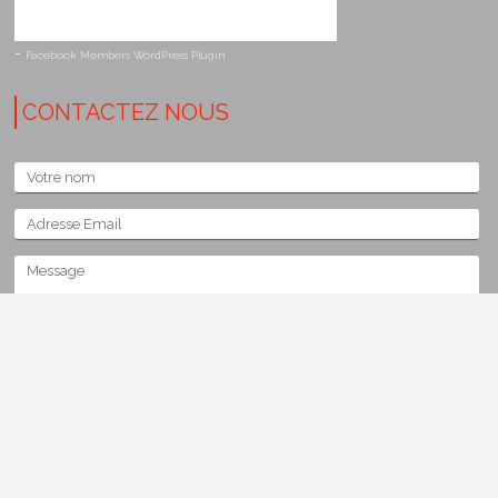
-
Facebook Members WordPress Plugin
CONTACTEZ NOUS