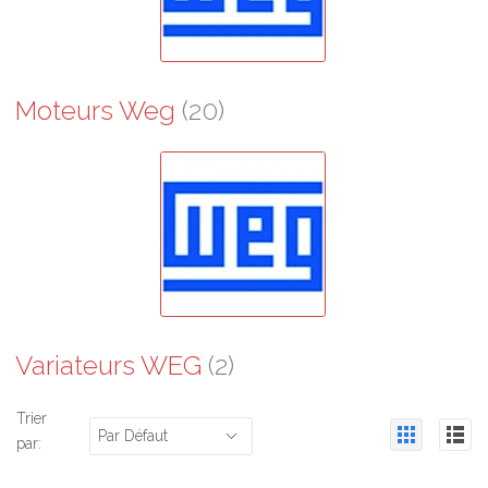
Moteurs Weg
(20)
Variateurs WEG
(2)
Trier
Par Défaut
par: