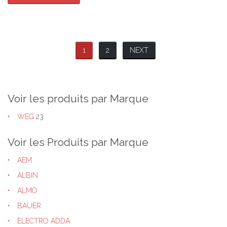
1
2
NEXT
Voir les produits par Marque
WEG
23
Voir les Produits par Marque
AEM
ALBIN
ALMO
BAUER
ELECTRO ADDA