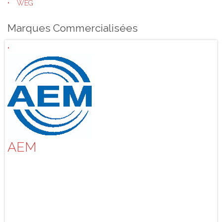
WEG
Marques Commercialisées
AEM