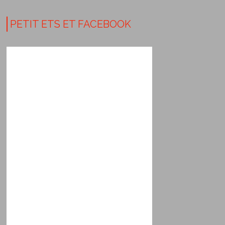
PETIT ETS ET FACEBOOK