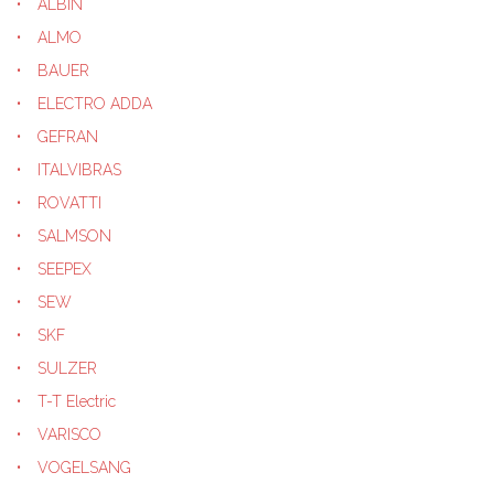
ALBIN
ALMO
BAUER
ELECTRO ADDA
GEFRAN
ITALVIBRAS
ROVATTI
SALMSON
SEEPEX
SEW
SKF
SULZER
T-T Electric
VARISCO
VOGELSANG