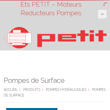
Ets PETIT – Moteurs
Reducteurs Pompes
Pompes de Surface
ACCUEIL
PRODUITS
POMPES HYDRAULIQUES
POMPES
DE SURFACE