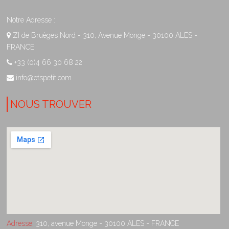
Notre Adresse :
ZI de Bruèges Nord - 310, Avenue Monge - 30100 ALES -
FRANCE
+33 (0)4 66 30 68 22
info@etspetit.com
NOUS TROUVER
Adresse:
310, avenue Monge - 30100 ALES - FRANCE