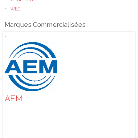
WEG
Marques Commercialisées
AEM