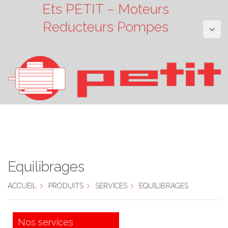
Ets PETIT – Moteurs
Reducteurs Pompes
Equilibrages
ACCUEIL
PRODUITS
SERVICES
EQUILIBRAGES
Nos services