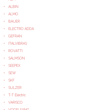
ALBIN
ALMO
BAUER
ELECTRO ADDA
GEFRAN
ITALVIBRAS
ROVATTI
SALMSON
SEEPEX
SEW
SKF
SULZER
T-T Electric
VARISCO
VOGELSANG