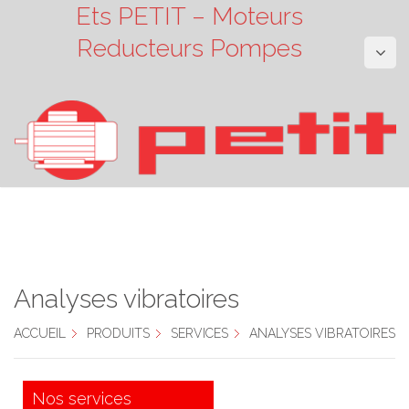
Ets PETIT – Moteurs
Reducteurs Pompes
Analyses vibratoires
ACCUEIL
PRODUITS
SERVICES
ANALYSES VIBRATOIRES
Nos services