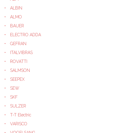
ALBIN
ALMO
BAUER
ELECTRO ADDA
GEFRAN
ITALVIBRAS
ROVATTI
SALMSON
SEEPEX
SEW
SKF
SULZER
T-T Electric
VARISCO
VOGELSANG