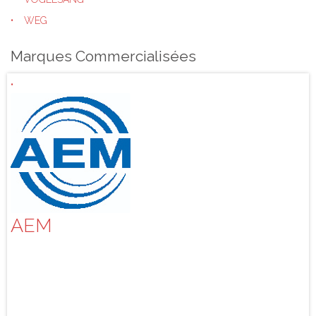
WEG
Marques Commercialisées
AEM