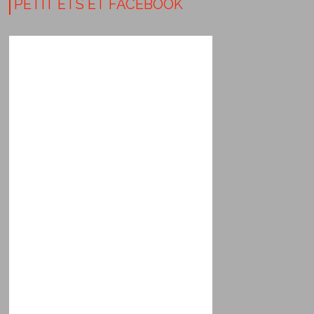
PETIT ETS ET FACEBOOK