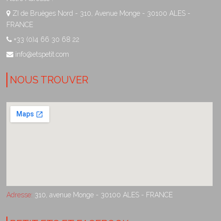
ZI de Bruèges Nord - 310, Avenue Monge - 30100 ALES -
FRANCE
+33 (0)4 66 30 68 22
info@etspetit.com
NOUS TROUVER
Adresse:
310, avenue Monge - 30100 ALES - FRANCE