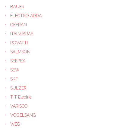
BAUER
ELECTRO ADDA
GEFRAN
ITALVIBRAS
ROVATTI
SALMSON
SEEPEX
SEW
SKF
SULZER
T-T Electric
VARISCO
VOGELSANG
WEG