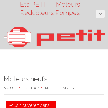
Ets PETIT – Moteurs
Reducteurs Pompes
Moteurs neufs
ACCUEIL
EN STOCK
MOTEURS NEUFS
Vous trouverez dans