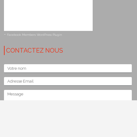
-
Facebook Members WordPress Plugin
CONTACTEZ NOUS