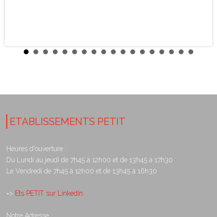
ETABLISSEMENTS PETIT
Heures d'ouverture :
Du Lundi au jeudi de 7h45 à 12h00 et de 13h45 à 17h30
Le Vendredi de 7h45 à 12h00 et de 13h45 à 16h30
=>
Ets PETIT sur LinkedIn
Notre Adresse :