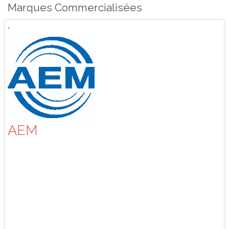
Marques Commercialisées
AEM