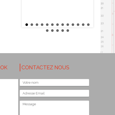
OOK
CONTACTEZ NOUS