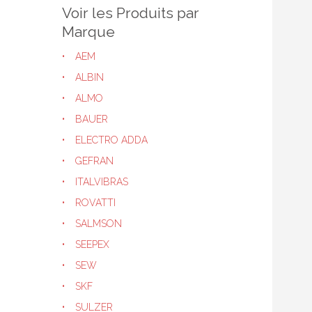
Voir les Produits par
Marque
AEM
ALBIN
ALMO
BAUER
ELECTRO ADDA
GEFRAN
ITALVIBRAS
ROVATTI
SALMSON
SEEPEX
SEW
SKF
SULZER