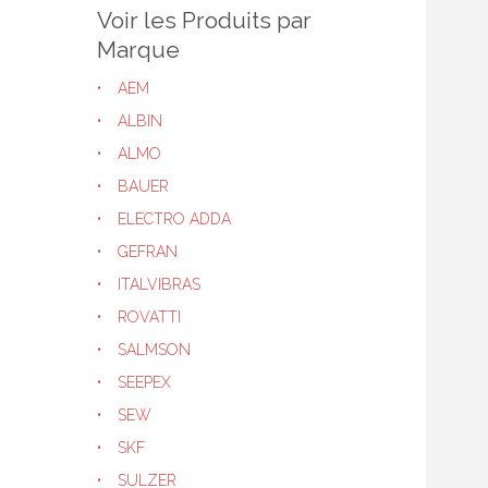
Voir les Produits par
Marque
AEM
ALBIN
ALMO
BAUER
ELECTRO ADDA
GEFRAN
ITALVIBRAS
ROVATTI
SALMSON
SEEPEX
SEW
SKF
SULZER