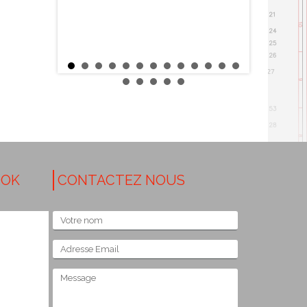
OOK
CONTACTEZ NOUS