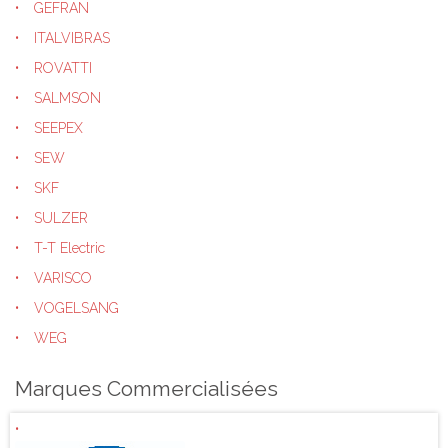
GEFRAN
ITALVIBRAS
ROVATTI
SALMSON
SEEPEX
SEW
SKF
SULZER
T-T Electric
VARISCO
VOGELSANG
WEG
Marques Commercialisées