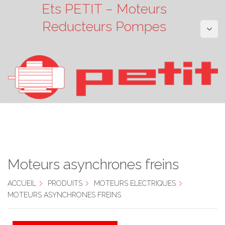
Ets PETIT – Moteurs
Reducteurs Pompes
Moteurs asynchrones freins
ACCUEIL
PRODUITS
MOTEURS ELECTRIQUES
MOTEURS ASYNCHRONES FREINS