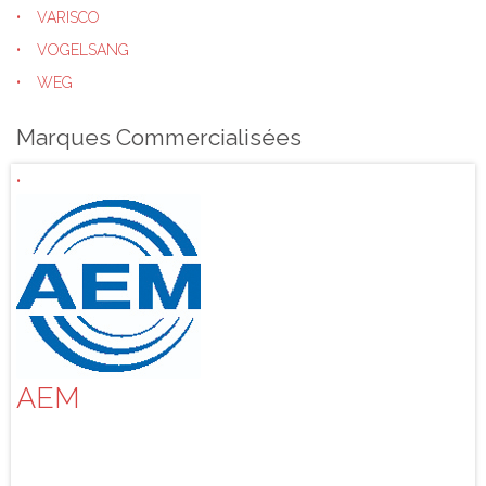
VARISCO
VOGELSANG
WEG
Marques Commercialisées
AEM