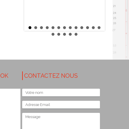
OOK
CONTACTEZ NOUS