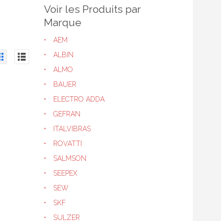
Voir les Produits par
Marque
AEM
ALBIN
ALMO
BAUER
ELECTRO ADDA
GEFRAN
ITALVIBRAS
ROVATTI
SALMSON
SEEPEX
SEW
SKF
SULZER