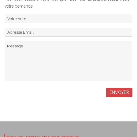
votre demande