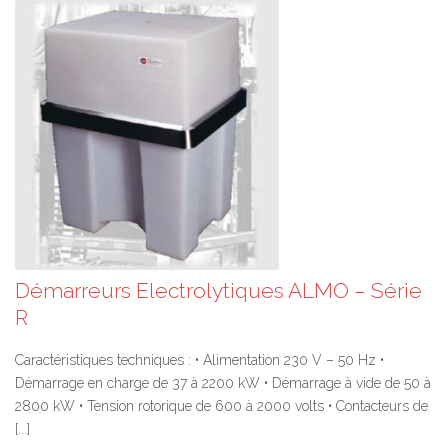
Démarreurs Electrolytiques ALMO – Série
R
Caractéristiques techniques : • Alimentation 230 V – 50 Hz •
Démarrage en charge de 37 à 2200 kW • Démarrage à vide de 50 à
2800 kW • Tension rotorique de 600 à 2000 volts • Contacteurs de
[...]