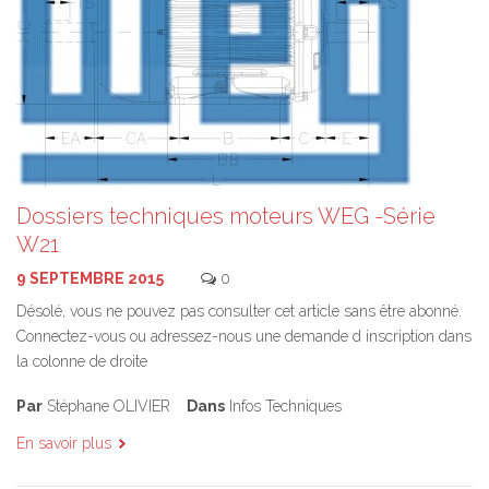
Dossiers techniques moteurs WEG -Série
W21
9 SEPTEMBRE 2015
0
Désolé, vous ne pouvez pas consulter cet article sans être abonné.
Connectez-vous ou adressez-nous une demande d inscription dans
la colonne de droite
Par
Stéphane OLIVIER
Dans
Infos Techniques
En savoir plus