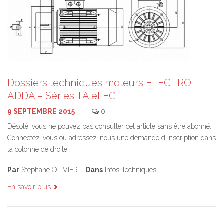
Dossiers techniques moteurs ELECTRO
ADDA – Séries TA et EG
9 SEPTEMBRE 2015
0
Désolé, vous ne pouvez pas consulter cet article sans être abonné.
Connectez-vous ou adressez-nous une demande d inscription dans
la colonne de droite
Par
Stéphane OLIVIER
Dans
Infos Techniques
En savoir plus