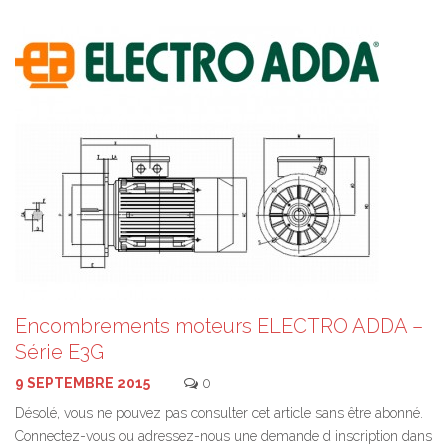
Encombrements moteurs ELECTRO ADDA –
Série E3G
9 SEPTEMBRE 2015
0
Désolé, vous ne pouvez pas consulter cet article sans être abonné.
Connectez-vous ou adressez-nous une demande d inscription dans