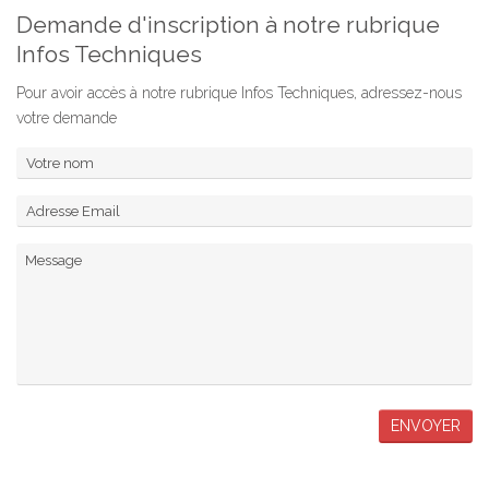
Demande d'inscription à notre rubrique
Infos Techniques
Pour avoir accès à notre rubrique Infos Techniques, adressez-nous
votre demande