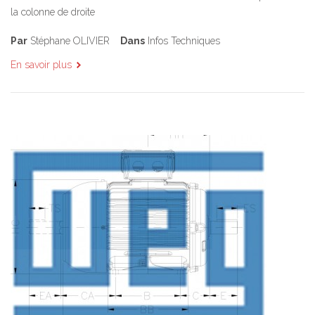
la colonne de droite
Par
Stéphane OLIVIER
Dans
Infos Techniques
En savoir plus