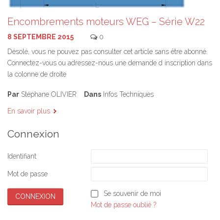
Encombrements moteurs WEG – Série W22
8 SEPTEMBRE 2015
0
Désolé, vous ne pouvez pas consulter cet article sans être abonné.
Connectez-vous ou adressez-nous une demande d inscription dans
la colonne de droite
Par
Stéphane OLIVIER
Dans
Infos Techniques
En savoir plus
Connexion
Identifiant
Mot de passe
Se souvenir de moi
Mot de passe oublié ?