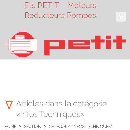
Ets PETIT – Moteurs
Reducteurs Pompes
Articles dans la catégorie
«Infos Techniques»
HOME
SECTION
CATEGORY "INFOS TECHNIQUES"