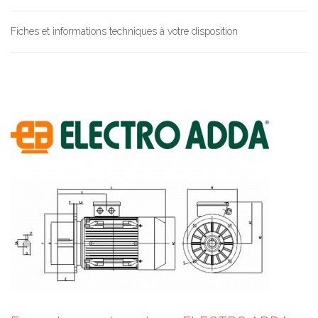
Fiches et informations techniques à votre disposition