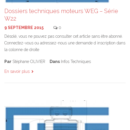
Dossiers techniques moteurs WEG – Série
W22
9 SEPTEMBRE 2015
0
Désolé, vous ne pouvez pas consulter cet article sans être abonné.
Connectez-vous ou adressez-nous une demande d inscription dans
la colonne de droite
Par
Stéphane OLIVIER
Dans
Infos Techniques
En savoir plus