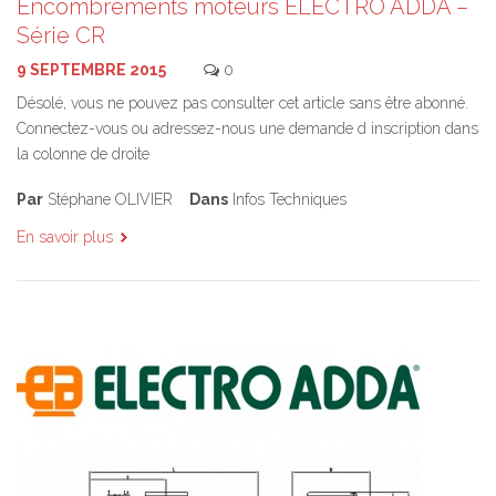
Encombrements moteurs ELECTRO ADDA –
Série CR
9 SEPTEMBRE 2015
0
Désolé, vous ne pouvez pas consulter cet article sans être abonné.
Connectez-vous ou adressez-nous une demande d inscription dans
la colonne de droite
Par
Stéphane OLIVIER
Dans
Infos Techniques
En savoir plus