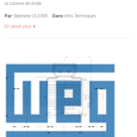
la colonne de droite
Par
Stéphane OLIVIER
Dans
Infos Techniques
En savoir plus