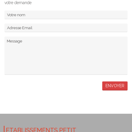
votre demande
ETABLISSEMENTS PETIT