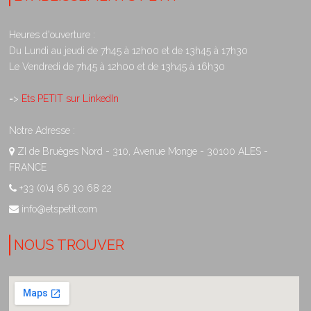
Heures d'ouverture :
Du Lundi au jeudi de 7h45 à 12h00 et de 13h45 à 17h30
Le Vendredi de 7h45 à 12h00 et de 13h45 à 16h30
=>
Ets PETIT sur LinkedIn
Notre Adresse :
ZI de Bruèges Nord - 310, Avenue Monge - 30100 ALES -
FRANCE
+33 (0)4 66 30 68 22
info@etspetit.com
NOUS TROUVER