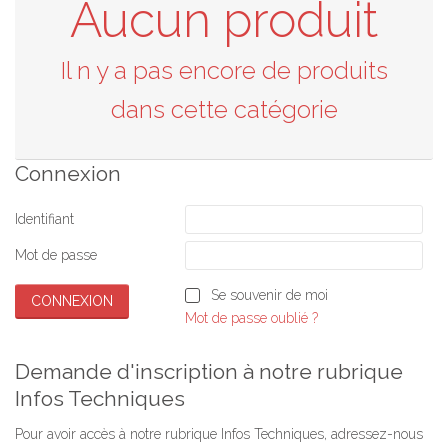
Aucun produit
Il n y a pas encore de produits
dans cette catégorie
Connexion
Identifiant
Mot de passe
Se souvenir de moi
Mot de passe oublié ?
Demande d'inscription à notre rubrique
Infos Techniques
Pour avoir accès à notre rubrique Infos Techniques, adressez-nous