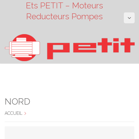
Ets PETIT – Moteurs
Reducteurs Pompes
NORD
ACCUEIL