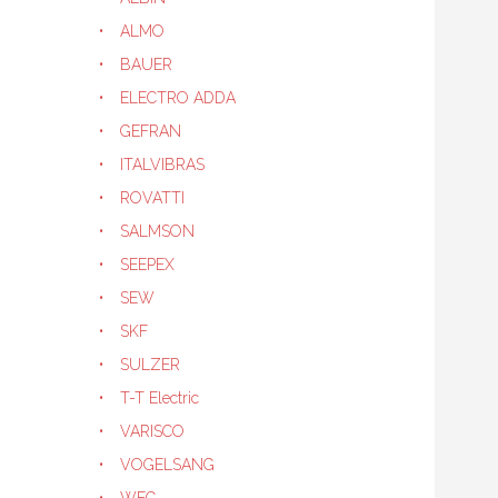
ALMO
BAUER
ELECTRO ADDA
GEFRAN
ITALVIBRAS
ROVATTI
SALMSON
SEEPEX
SEW
SKF
SULZER
T-T Electric
VARISCO
VOGELSANG