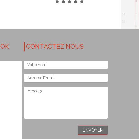
OOK
CONTACTEZ NOUS