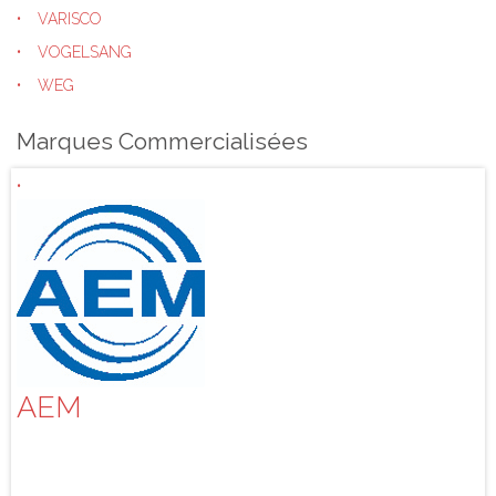
VARISCO
VOGELSANG
WEG
Marques Commercialisées
AEM