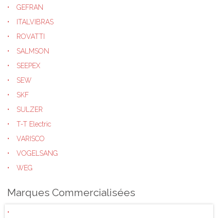
GEFRAN
ITALVIBRAS
ROVATTI
SALMSON
SEEPEX
SEW
SKF
SULZER
T-T Electric
VARISCO
VOGELSANG
WEG
Marques Commercialisées