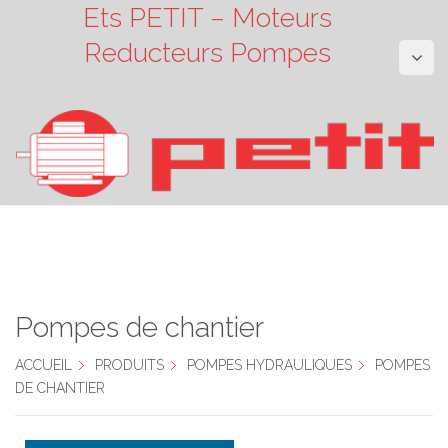
Ets PETIT – Moteurs
Reducteurs Pompes
Pompes de chantier
ACCUEIL
PRODUITS
POMPES HYDRAULIQUES
POMPES
DE CHANTIER