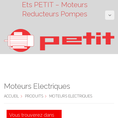
Ets PETIT – Moteurs
Reducteurs Pompes
Moteurs Electriques
ACCUEIL
PRODUITS
MOTEURS ELECTRIQUES
Vous trouverez dans