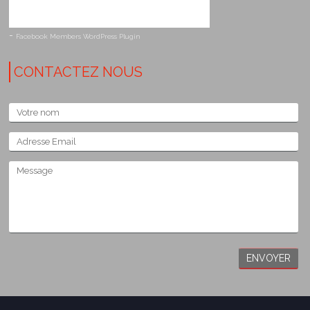
-
Facebook Members WordPress Plugin
CONTACTEZ NOUS