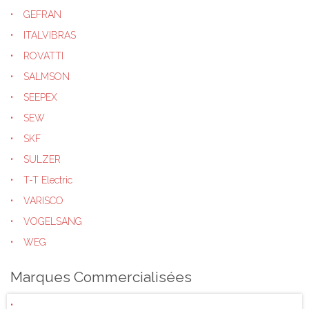
GEFRAN
ITALVIBRAS
ROVATTI
SALMSON
SEEPEX
SEW
SKF
SULZER
T-T Electric
VARISCO
VOGELSANG
WEG
Marques Commercialisées