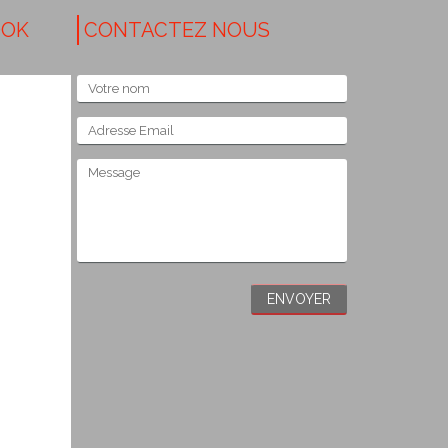
OOK
CONTACTEZ NOUS