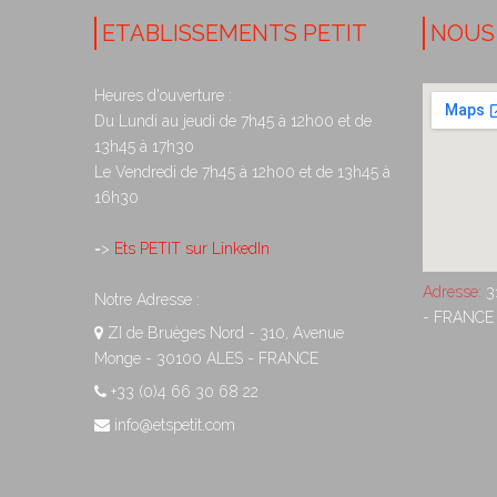
ETABLISSEMENTS PETIT
NOUS
Heures d'ouverture :
Du Lundi au jeudi de 7h45 à 12h00 et de
13h45 à 17h30
Le Vendredi de 7h45 à 12h00 et de 13h45 à
16h30
=>
Ets PETIT sur LinkedIn
Adresse:
3
Notre Adresse :
- FRANCE
ZI de Bruèges Nord - 310, Avenue
Monge - 30100 ALES - FRANCE
+33 (0)4 66 30 68 22
info@etspetit.com