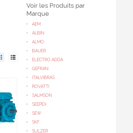
Voir les Produits par
Marque
AEM
ALBIN
ALMO
BAUER
ELECTRO ADDA
GEFRAN
ITALVIBRAS
ROVATTI
SALMSON
SEEPEX
SEW
SKF
SULZER